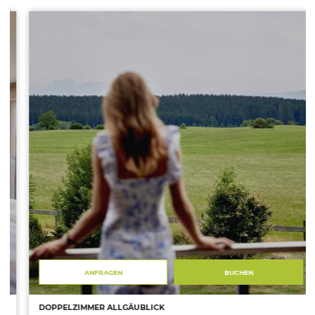
ANFRAGEN
BUCHEN
DOPPELZIMMER ALLGÄUBLICK