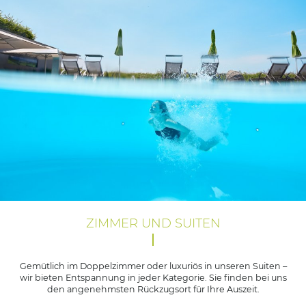
ZIMMER UND SUITEN
Gemütlich im Doppelzimmer oder luxuriös in unseren Suiten –
wir bieten Entspannung in jeder Kategorie. Sie finden bei uns
den angenehmsten Rückzugsort für Ihre Auszeit.