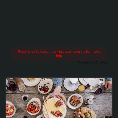
Feed failed to load, check browser console for more
info
Powered by Curator.io