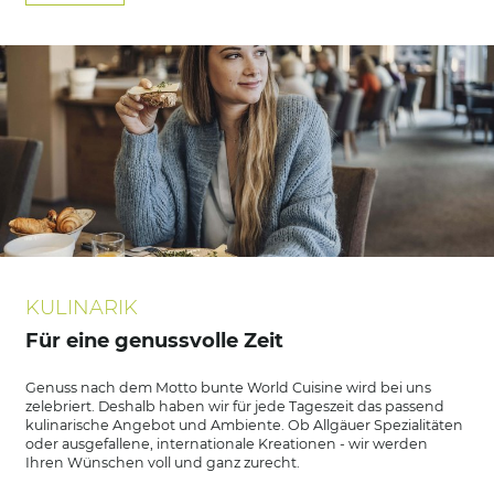
KULINARIK
Für eine genussvolle Zeit
Genuss nach dem Motto bunte World Cuisine wird bei uns
zelebriert. Deshalb haben wir für jede Tageszeit das passend
kulinarische Angebot und Ambiente. Ob Allgäuer Spezialitäten
oder ausgefallene, internationale Kreationen - wir werden
Ihren Wünschen voll und ganz zurecht.