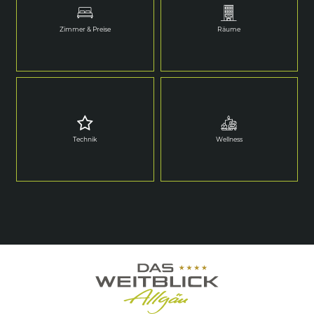
Zimmer & Preise
Räume
Technik
Wellness