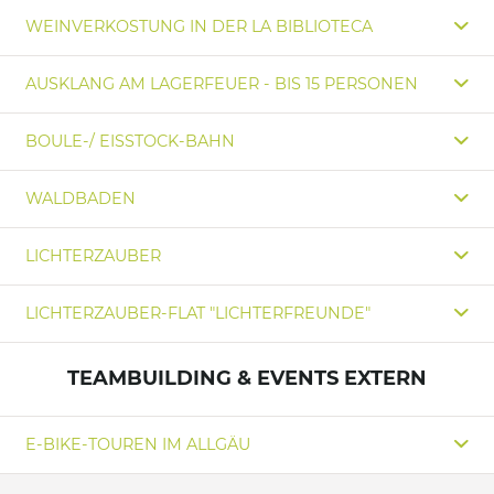
WEINVERKOSTUNG IN DER LA BIBLIOTECA
AUSKLANG AM LAGERFEUER - BIS 15 PERSONEN
BOULE-/ EISSTOCK-BAHN
WALDBADEN
LICHTERZAUBER
LICHTERZAUBER-FLAT "LICHTERFREUNDE"
TEAMBUILDING & EVENTS EXTERN
E-BIKE-TOUREN IM ALLGÄU